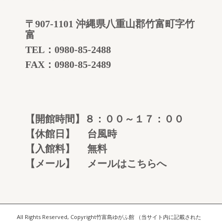
〒907-1101 沖縄県八重山郡竹富町字竹
富
TEL：
0980-85-2488
FAX：0980-85-2489
【開館時間】８：００～１７：００
【休館日】 台風時
【入館料】 無料
【メール】
メールはこちらへ
All Rights Reserved, Copyright竹富島ゆがふ館 （当サイト内に記載された