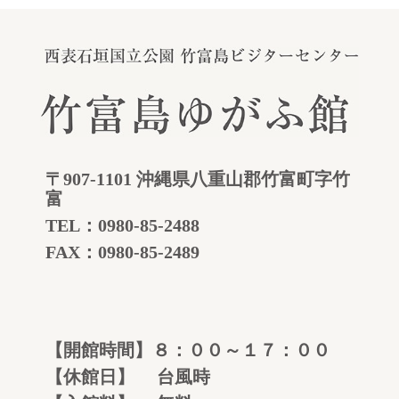
〒907-1101 沖縄県八重山郡竹富町字竹
富
TEL：
0980-85-2488
FAX：0980-85-2489
【開館時間】８：００～１７：００
【休館日】 台風時