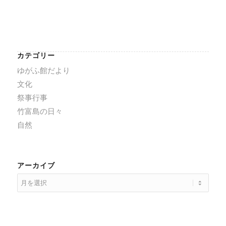
カテゴリー
ゆがふ館だより
文化
祭事行事
竹富島の日々
自然
アーカイブ