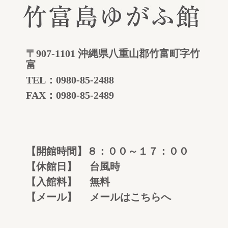
〒907-1101 沖縄県八重山郡竹富町字竹
富
TEL：
0980-85-2488
FAX：0980-85-2489
【開館時間】８：００～１７：００
【休館日】 台風時
【入館料】 無料
【メール】
メールはこちらへ