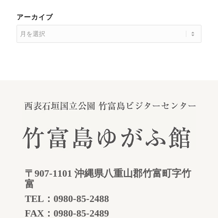
アーカイブ
〒907-1101 沖縄県八重山郡竹富町字竹
富
TEL：
0980-85-2488
FAX：0980-85-2489