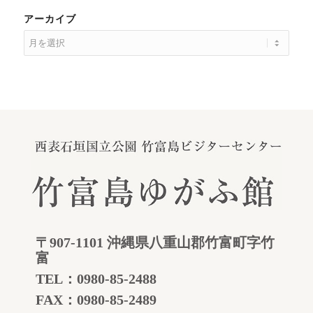
アーカイブ
〒907-1101 沖縄県八重山郡竹富町字竹
富
TEL：
0980-85-2488
FAX：0980-85-2489