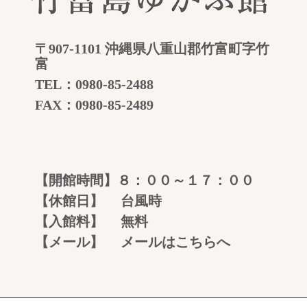
〒907-1101 沖縄県八重山郡竹富町字竹
富
TEL：
0980-85-2488
FAX：0980-85-2489
【開館時間】８：００～１７：００
【休館日】 台風時
【入館料】 無料
【メール】
メールはこちらへ