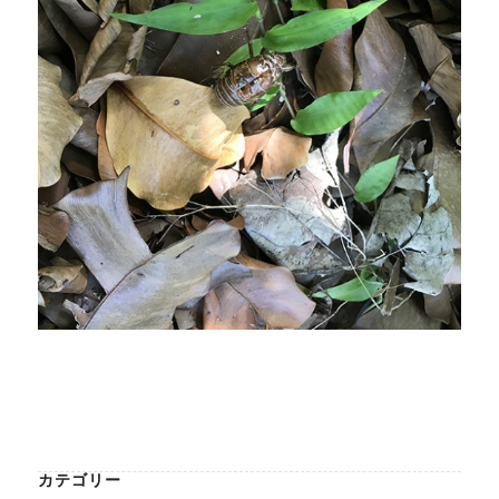
カテゴリー