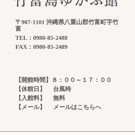
〒907-1101 沖縄県八重山郡竹富町字竹
富
TEL：
0980-85-2488
FAX：0980-85-2489
【開館時間】８：００～１７：００
【休館日】 台風時
【入館料】 無料
【メール】
メールはこちらへ