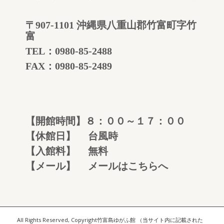
〒907-1101 沖縄県八重山郡竹富町字竹
富
TEL：
0980-85-2488
FAX：0980-85-2489
【開館時間】８：００～１７：００
【休館日】 台風時
【入館料】 無料
【メール】
メールはこちらへ
All Rights Reserved, Copyright竹富島ゆがふ館 （当サイト内に記載された