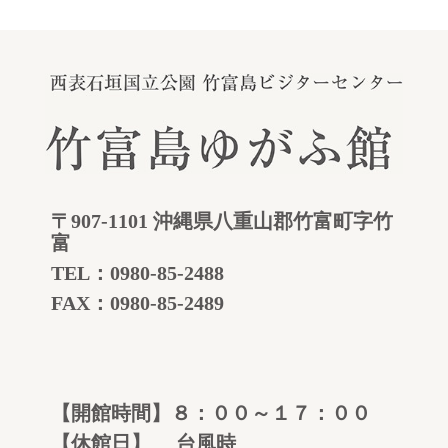
〒907-1101 沖縄県八重山郡竹富町字竹
富
TEL：
0980-85-2488
FAX：0980-85-2489
【開館時間】８：００～１７：００
【休館日】 台風時