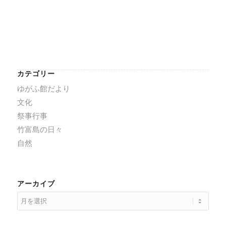
カテゴリー
ゆがふ館だより
文化
祭事行事
竹富島の日々
自然
アーカイブ