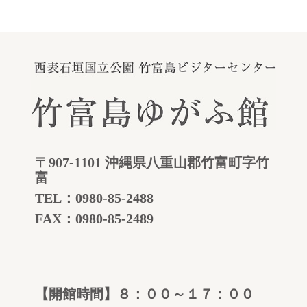
〒907-1101 沖縄県八重山郡竹富町字竹
富
TEL：
0980-85-2488
FAX：0980-85-2489
【開館時間】８：００～１７：００